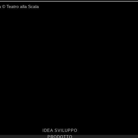
 © Teatro alla Scala
IDEA SVILUPPO
PRODOTTO